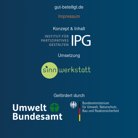
gut-beteiligt.de
Impressum
Konzept & Inhalt
Umsetzung
Gefördert durch