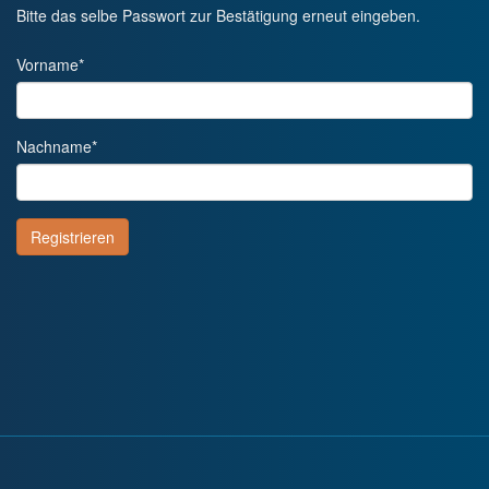
Bitte das selbe Passwort zur Bestätigung erneut eingeben.
Vorname
*
Nachname
*