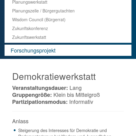
Planungswerkstatt
Planungszelle / Bürgergutachten
Wisdom Council (Bürgerrat)
Zukunftskonferenz
Zukunftswerkstatt
Forschungsprojekt
Demokratiewerkstatt
Lang
Veranstaltungsdauer:
Klein bis Mittelgroß
Gruppengröße:
Informativ
Partizipationsmodus:
Anlass
Steigerung des Interesses für Demokratie und