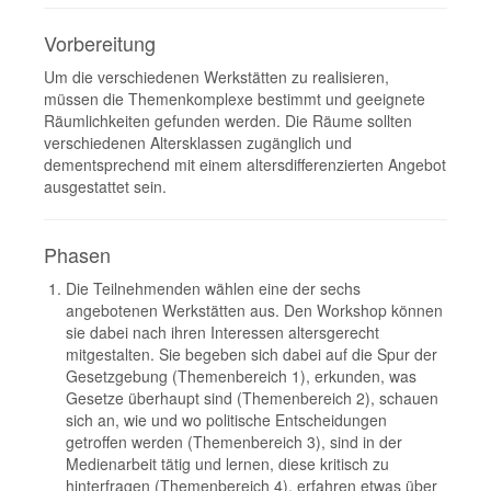
Vorbereitung
Um die verschiedenen Werkstätten zu realisieren,
müssen die Themenkomplexe bestimmt und geeignete
Räumlichkeiten gefunden werden. Die Räume sollten
verschiedenen Altersklassen zugänglich und
dementsprechend mit einem altersdifferenzierten Angebot
ausgestattet sein.
Phasen
Die Teilnehmenden wählen eine der sechs
angebotenen Werkstätten aus. Den Workshop können
sie dabei nach ihren Interessen altersgerecht
mitgestalten. Sie begeben sich dabei auf die Spur der
Gesetzgebung (Themenbereich 1), erkunden, was
Gesetze überhaupt sind (Themenbereich 2), schauen
sich an, wie und wo politische Entscheidungen
getroffen werden (Themenbereich 3), sind in der
Medienarbeit tätig und lernen, diese kritisch zu
hinterfragen (Themenbereich 4), erfahren etwas über