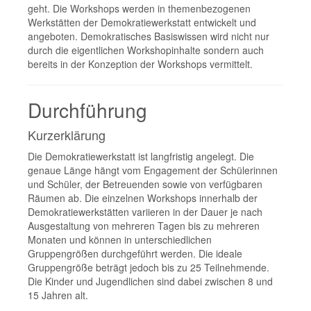
geht. Die Workshops werden in themenbezogenen
Werkstätten der Demokratiewerkstatt entwickelt und
angeboten. Demokratisches Basiswissen wird nicht nur
durch die eigentlichen Workshopinhalte sondern auch
bereits in der Konzeption der Workshops vermittelt.
Durchführung
Kurzerklärung
Die Demokratiewerkstatt ist langfristig angelegt. Die
genaue Länge hängt vom Engagement der Schülerinnen
und Schüler, der Betreuenden sowie von verfügbaren
Räumen ab. Die einzelnen Workshops innerhalb der
Demokratiewerkstätten variieren in der Dauer je nach
Ausgestaltung von mehreren Tagen bis zu mehreren
Monaten und können in unterschiedlichen
Gruppengrößen durchgeführt werden. Die ideale
Gruppengröße beträgt jedoch bis zu 25 Teilnehmende.
Die Kinder und Jugendlichen sind dabei zwischen 8 und
15 Jahren alt.