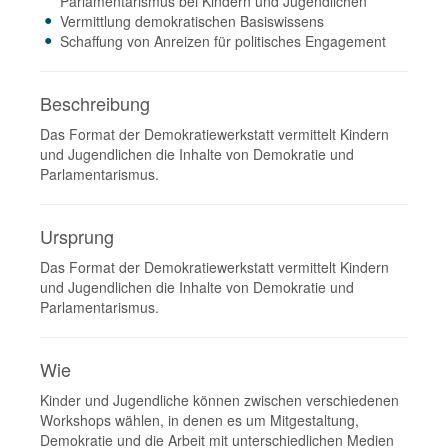
Parlamentarismus bei Kindern und Jugendlichen
Vermittlung demokratischen Basiswissens
Schaffung von Anreizen für politisches Engagement
Beschreibung
Das Format der Demokratiewerkstatt vermittelt Kindern
und Jugendlichen die Inhalte von Demokratie und
Parlamentarismus.
Ursprung
Das Format der Demokratiewerkstatt vermittelt Kindern
und Jugendlichen die Inhalte von Demokratie und
Parlamentarismus.
Wie
Kinder und Jugendliche können zwischen verschiedenen
Workshops wählen, in denen es um Mitgestaltung,
Demokratie und die Arbeit mit unterschiedlichen Medien