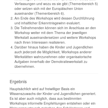
Verfassungen und wozu es sie gibt (Themenbereich 5)
oder setzen sich mit der Europäischen Union
auseinander (Themenbereich 6).
Am Ende des Workshops wird dessen Durchführung
und inhaltlicher Erkenntnisgewinn evaluiert.
Die Teilnehmenden können sich im Anschluss an den
Workshop weiter mit dem Thema der jeweiligen
Werkstatt auseinandersetzen und weitere Workshops
nach ihren Interessen realisieren.
Darüber hinaus haben die Kinder und Jugendlichen
auch jederzeit die Möglichkeit, Workshops anderer
Werkstätten wahrzunehmen oder organisatorische
Aufgaben innerhalb der Demokratiewerkstatt zu
übernehmen.
Ergebnis
Hauptsächlich wird auf freiwilliger Basis ein
Wissenszuwachs der Kinder und Jugendlichen generiert.
Es ist aber auch möglich, dass aus bestimmten
Workshops informelle Empfehlungen entstehen oder ein