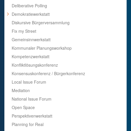
Deliberative Polling
Demokratiewerkstatt
Diskursive Bürgerversammlung
Fix my Street
Gemeinsinnwerkstatt
Kommunaler Planungsworkshop
Kompetenzwerkstatt
Konfliktlösungskonferenz
Konsensuskonferenz / Bürgerkonferenz
Local Issue Forum
Mediation
National Issue Forum
Open Space
Perspektivenwerkstatt
Planning for Real