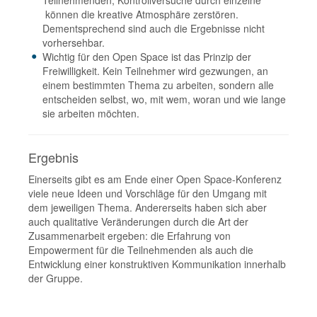
Teilnehmenden, Kontrollversuche durch einzelne
können die kreative Atmosphäre zerstören.
Dementsprechend sind auch die Ergebnisse nicht
vorhersehbar.
Wichtig für den Open Space ist das Prinzip der
Freiwilligkeit. Kein Teilnehmer wird gezwungen, an
einem bestimmten Thema zu arbeiten, sondern alle
entscheiden selbst, wo, mit wem, woran und wie lange
sie arbeiten möchten.
Ergebnis
Einerseits gibt es am Ende einer Open Space-Konferenz
viele neue Ideen und Vorschläge für den Umgang mit
dem jeweiligen Thema. Andererseits haben sich aber
auch qualitative Veränderungen durch die Art der
Zusammenarbeit ergeben: die Erfahrung von
Empowerment für die Teilnehmenden als auch die
Entwicklung einer konstruktiven Kommunikation innerhalb
der Gruppe.