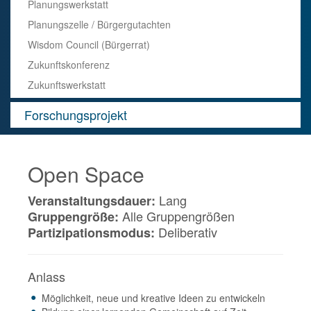
Planungswerkstatt
Planungszelle / Bürgergutachten
Wisdom Council (Bürgerrat)
Zukunftskonferenz
Zukunftswerkstatt
Forschungsprojekt
Open Space
Lang
Veranstaltungsdauer:
Alle Gruppengrößen
Gruppengröße:
Deliberativ
Partizipationsmodus:
Anlass
Möglichkeit, neue und kreative Ideen zu entwickeln