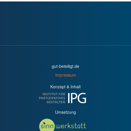
gut-beteiligt.de
Impressum
Konzept & Inhalt
Umsetzung