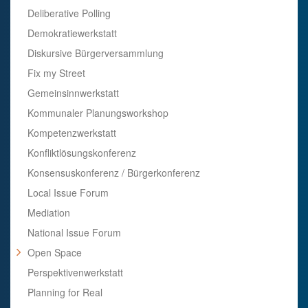
Deliberative Polling
Demokratiewerkstatt
Diskursive Bürgerversammlung
Fix my Street
Gemeinsinnwerkstatt
Kommunaler Planungsworkshop
Kompetenzwerkstatt
Konfliktlösungskonferenz
Konsensuskonferenz / Bürgerkonferenz
Local Issue Forum
Mediation
National Issue Forum
Open Space
Perspektivenwerkstatt
Planning for Real