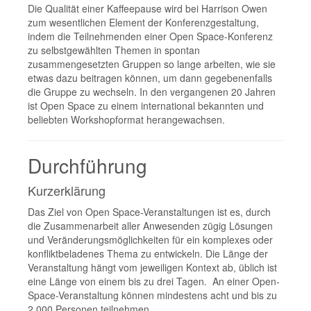
Die Qualität einer Kaffeepause wird bei Harrison Owen
zum wesentlichen Element der Konferenzgestaltung,
indem die Teilnehmenden einer Open Space-Konferenz
zu selbstgewählten Themen in spontan
zusammengesetzten Gruppen so lange arbeiten, wie sie
etwas dazu beitragen können, um dann gegebenenfalls
die Gruppe zu wechseln. In den vergangenen 20 Jahren
ist Open Space zu einem international bekannten und
beliebten Workshopformat herangewachsen.
Durchführung
Kurzerklärung
Das Ziel von Open Space-Veranstaltungen ist es, durch
die Zusammenarbeit aller Anwesenden zügig Lösungen
und Veränderungsmöglichkeiten für ein komplexes oder
konfliktbeladenes Thema zu entwickeln. Die Länge der
Veranstaltung hängt vom jeweiligen Kontext ab, üblich ist
eine Länge von einem bis zu drei Tagen. An einer Open-
Space-Veranstaltung können mindestens acht und bis zu
2.000 Personen teilnehmen.