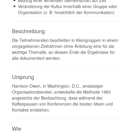
Bildung einer lernenden Gemeinschaft auf Zeit
Veränderung der Kultur innerhalb einer Gruppe oder
Organisation (z. B. hinsichtlich der Kommunikation)
Beschreibung
Die Teilnehmenden bearbeiten in Kleingruppen in einem
vorgegebenen Zeitrahmen ohne Anleitung eine für sie
wichtige Thematik, an dessen Ende die Ergebnisse für
alle dokumentiert werden.
Ursprung
Harrison Owen, in Washington, D.C., ansässiger
Organisationsberater, entwickelte die Methode 1983
angesichts der Beobachtung, dass während der
Kaffeepausen von Konferenzen die besten Ideen und
Kontakte entstehen.
Wie