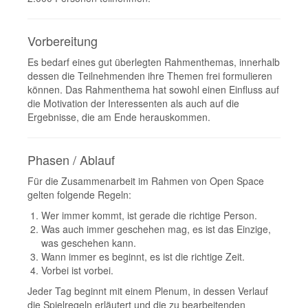
Vorbereitung
Es bedarf eines gut überlegten Rahmenthemas, innerhalb
dessen die Teilnehmenden ihre Themen frei formulieren
können. Das Rahmenthema hat sowohl einen Einfluss auf
die Motivation der Interessenten als auch auf die
Ergebnisse, die am Ende herauskommen.
Phasen / Ablauf
Für die Zusammenarbeit im Rahmen von Open Space
gelten folgende Regeln:
Wer immer kommt, ist gerade die richtige Person.
Was auch immer geschehen mag, es ist das Einzige,
was geschehen kann.
Wann immer es beginnt, es ist die richtige Zeit.
Vorbei ist vorbei.
Jeder Tag beginnt mit einem Plenum, in dessen Verlauf
die Spielregeln erläutert und die zu bearbeitenden